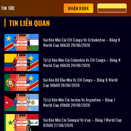
NHẬN 888K
CƯỢC FIVE88
TIN TỨC
TIN LIÊN QUAN
Soi Kèo Nhà Cái CH Congo Vs Uzbekistan – Bảng K
World Cup 06h30 28/06/2026
Tỷ Lệ Kèo Nhà Cái Colombia Vs CH Congo – Bảng K
World Cup 06h30 24/06/2026
Soi Kèo Bồ Đào Nha Vs CH Congo – Bảng K World
Cup 00h00 18/06/2026
Tỷ Lệ Kèo Nhà Cái Jordan Vs Argentina – Bảng J
World Cup 09h00 28/06/2026
Soi Kèo Nhà Cái Senegal Vs Iraq – Bảng I World Cup
02h00 27/06/2026