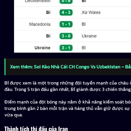
Xem thêm: Soi Kèo Nhà Cái CH Congo Vs Uzbekistan – B
Bỉ được xem là một trong những đội tuyển mạnh của châu Âu
đầu. Trong 5 trận đấu gần nhất, Bỉ giành được 3 chiến thắng, 
Điểm mạnh của đội bóng này nằm ở khả năng kiểm soát bóng
trung bình gần 2 bàn mỗi trận và hàng thủ vẫn giữ được sự c
vừa qua.
Thành tích thi đấu của Iran