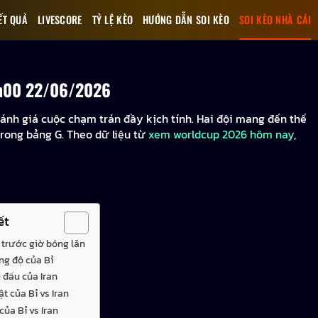
ẾT QUẢ
LIVESCORE
TỶ LỆ KÈO
HƯỚNG DẪN SOI KÈO
SOI KÈO NHÀ CÁI
2h00 22/06/2026
ánh giá cuộc chạm trán đầy kịch tính. Hai đội mang đến thế
trong bảng G. Theo dữ liệu từ
xem worldcup 2026 hôm nay
,
ết
 trước giờ bóng lăn
ng độ của Bỉ
i đấu của Iran
t của Bỉ vs Iran
của Bỉ vs Iran