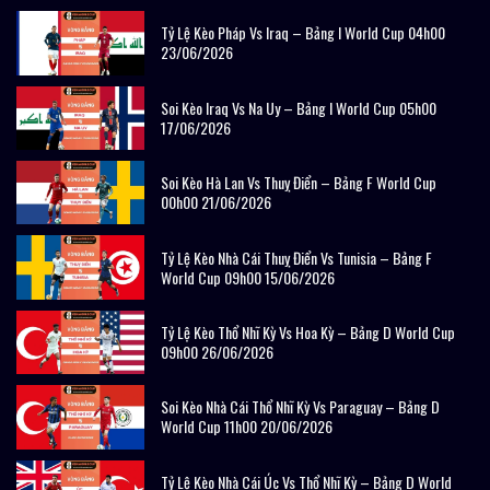
Tỷ Lệ Kèo Pháp Vs Iraq – Bảng I World Cup 04h00
23/06/2026
Soi Kèo Iraq Vs Na Uy – Bảng I World Cup 05h00
17/06/2026
Soi Kèo Hà Lan Vs Thuỵ Điển – Bảng F World Cup
00h00 21/06/2026
Tỷ Lệ Kèo Nhà Cái Thuỵ Điển Vs Tunisia – Bảng F
World Cup 09h00 15/06/2026
Tỷ Lệ Kèo Thổ Nhĩ Kỳ Vs Hoa Kỳ – Bảng D World Cup
09h00 26/06/2026
Soi Kèo Nhà Cái Thổ Nhĩ Kỳ Vs Paraguay – Bảng D
World Cup 11h00 20/06/2026
Tỷ Lệ Kèo Nhà Cái Úc Vs Thổ Nhĩ Kỳ – Bảng D World