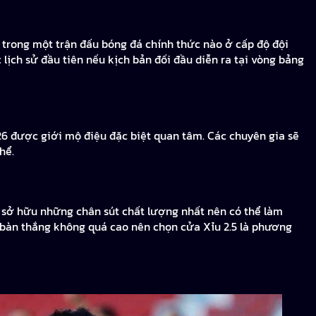
u trong một trận đấu bóng đá chính thức nào ở cấp độ đội
lịch sử đầu tiên nếu kịch bản đối đầu diễn ra tại vòng bảng
 được giới mộ điệu đặc biệt quan tâm. Các chuyên gia sẽ
hể.
n sở hữu những chân sút chất lượng nhất nên có thể làm
 số bàn thắng không quá cao nên chọn cửa Xỉu 2.5 là phương