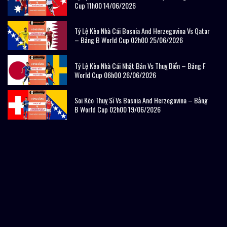
Cup 11h00 14/06/2026
Tỷ Lệ Kèo Nhà Cái Bosnia And Herzegovina Vs Qatar
– Bảng B World Cup 02h00 25/06/2026
Tỷ Lệ Kèo Nhà Cái Nhật Bản Vs Thuỵ Điển – Bảng F
World Cup 06h00 26/06/2026
Soi Kèo Thuỵ Sĩ Vs Bosnia And Herzegovina – Bảng
B World Cup 02h00 19/06/2026