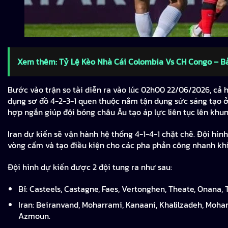
Xem thêm: Tỷ Lệ Kèo Nhà Cái Colombia Vs CH Congo – B
Bước vào trận so tài diễn ra vào lúc 02h00 22/06/2026, cả h
dụng sơ đồ 4-2-3-1 quen thuộc nằm tận dụng sức sáng tạo ở
hợp ngắn giúp đội bóng châu Âu tạo áp lực liên tục lên khun
Iran dự kiến sẽ vận hành hệ thống 4-1-4-1 chặt chẽ. Đội hì
vòng cấm và tạo điều kiện cho các pha phản công nhanh khi
Đội hình dự kiến được 2 đội tung ra như sau:
Bỉ: Casteels, Castagne, Faes, Vertonghen, Theate, Onana,
Iran: Beiranvand, Moharrami, Kanaani, Khalilzadeh, Moha
Azmoun.