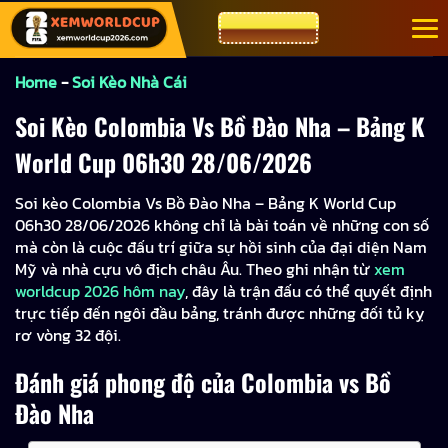
Bỏ
CƯỢC FIVE88
qua
nội
Home
-
Soi Kèo Nhà Cái
dung
Soi Kèo Colombia Vs Bồ Đào Nha – Bảng K
World Cup 06h30 28/06/2026
Soi kèo Colombia Vs Bồ Đào Nha – Bảng K World Cup
06h30 28/06/2026 không chỉ là bài toán về những con số
mà còn là cuộc đấu trí giữa sự hồi sinh của đại diện Nam
Mỹ và nhà cựu vô địch châu Âu. Theo ghi nhận từ
xem
worldcup 2026 hôm nay
, đây là trận đấu có thể quyết định
trực tiếp đến ngôi đầu bảng, tránh được những đối tủ kỵ
rơ vòng 32 đội.
Đánh giá phong độ của Colombia vs Bồ
Đào Nha