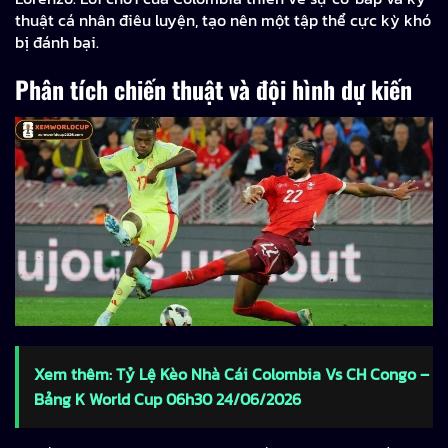
thuật cá nhân điêu luyện, tạo nên một tập thể cực kỳ khó
bị đánh bại.
Phân tích chiến thuật và đội hình dự kiến
Xem thêm: Tỷ Lệ Kèo Nhà Cái Colombia Vs CH Congo –
Bảng K World Cup 06h30 24/06/2026