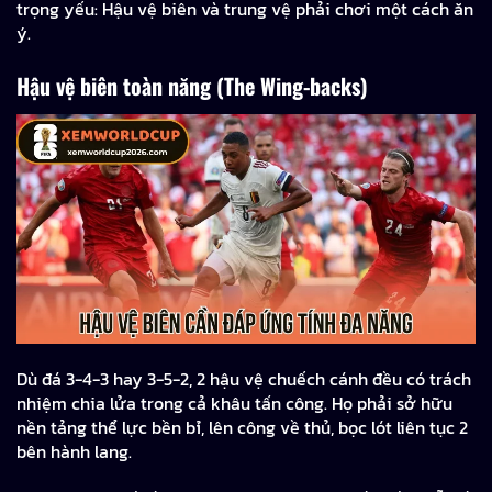
trọng yếu: Hậu vệ biên và trung vệ phải chơi một cách ăn
ý.
Hậu vệ biên toàn năng (The Wing-backs)
Dù đá 3-4-3 hay 3-5-2, 2 hậu vệ chuếch cánh đều có trách
nhiệm chia lửa trong cả khâu tấn công. Họ phải sở hữu
nền tảng thể lực bền bỉ, lên công về thủ, bọc lót liên tục 2
bên hành lang.