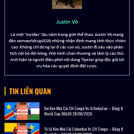
Justin Võ
Là một “insider” lâu năm trong giới thể thao, Justin Võ mang
đến xemworldcup2026 những nhận định mang tính thực chiến
cao. Không chỉ dừng lại ở các con số, Justin đi sâu vào phân
tích nội bộ đội bóng, tình hình chấn thương và tâm lý cầu thủ.
Anh hiện là người điều phối nội dung Tipster giúp độc giả tối
ưu hóa các quyết định đặt cược.
TIN LIÊN QUAN
Soi Kèo Nhà Cái CH Congo Vs Uzbekistan – Bảng K
World Cup 06h30 28/06/2026
Tỷ Lệ Kèo Nhà Cái Colombia Vs CH Congo – Bảng K