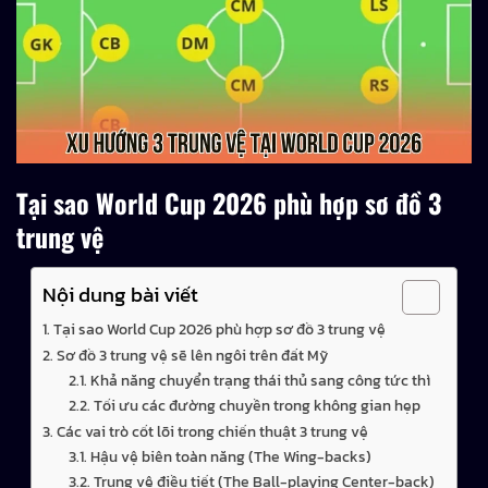
Tại sao World Cup 2026 phù hợp sơ đồ 3
trung vệ
Nội dung bài viết
Tại sao World Cup 2026 phù hợp sơ đồ 3 trung vệ
Sơ đồ 3 trung vệ sẽ lên ngôi trên đất Mỹ
Khả năng chuyển trạng thái thủ sang công tức thì
Tối ưu các đường chuyền trong không gian hẹp
Các vai trò cốt lõi trong chiến thuật 3 trung vệ
Hậu vệ biên toàn năng (The Wing-backs)
Trung vệ điều tiết (The Ball-playing Center-back)