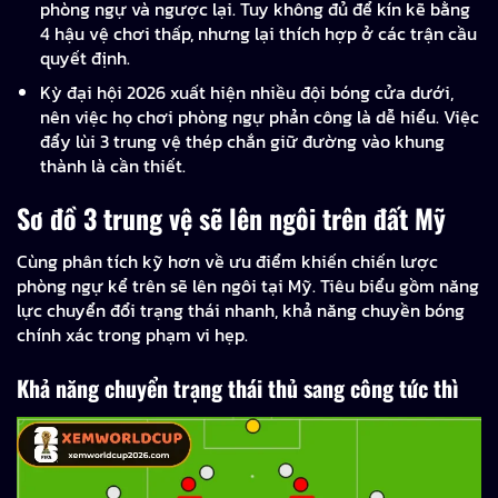
phòng ngự và ngược lại. Tuy không đủ để kín kẽ bằng
4 hậu vệ chơi thấp, nhưng lại thích hợp ở các trận cầu
quyết định.
Kỳ đại hội 2026 xuất hiện nhiều đội bóng cửa dưới,
nên việc họ chơi phòng ngự phản công là dễ hiểu. Việc
đẩy lùi 3 trung vệ thép chắn giữ đường vào khung
thành là cần thiết.
Sơ đồ 3 trung vệ sẽ lên ngôi trên đất Mỹ
Cùng phân tích kỹ hơn về ưu điểm khiến chiến lược
phòng ngự kể trên sẽ lên ngôi tại Mỹ. Tiêu biểu gồm năng
lực chuyển đổi trạng thái nhanh, khả năng chuyền bóng
chính xác trong phạm vi hẹp.
Khả năng chuyển trạng thái thủ sang công tức thì