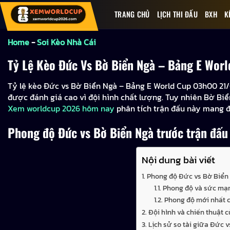
Bỏ
TRANG CHỦ
LỊCH THI ĐẤU
BXH
K
qua
nội
Home
-
Soi Kèo Nhà Cái
dung
Tỷ Lệ Kèo Đức Vs Bờ Biển Ngà – Bảng E Wo
Tỷ lệ kèo Đức vs Bờ Biển Ngà – Bảng E World Cup 03h00 2
được đánh giá cao vì đội hình chất lượng. Tuy nhiên Bờ Bi
Xem worldcup 2026 hôm nay
phân tích trận đấu này mang 
Phong độ Đức vs Bờ Biển Ngà trước trận đấu
Nội dung bài viết
Phong độ Đức vs Bờ Biển 
Phong độ và sức mạn
Phong độ mới nhất c
Đội hình và chiến thuật 
Lịch sử so tài giữa Đức 