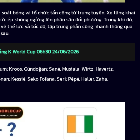
 soát bóng và tổ chức tấn công từ trung tuyến. Xe tăng khai
 sức ép không ngừng lên phần sân đối phương. Trong khi đó,
về thể lực và tốc độ, tập trung phản công nhanh thông qua
 sau:
ảng K World Cup 06h30 24/06/2026
um; Kroos, Gündoğan; Sané, Musiala, Wirtz; Havertz.
an; Kessié, Seko Fofana, Seri; Pépé, Haller, Zaha.