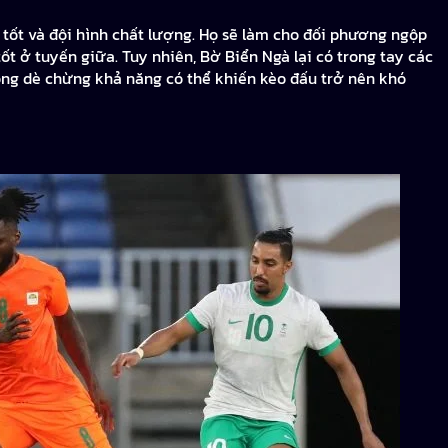
tốt và đội hình chất lượng. Họ sẽ làm cho đối phương ngộp
ốt ở tuyến giữa. Tuy nhiên, Bờ Biển Ngà lại có trong tay các
ông dè chừng khả năng có thể khiến kèo đấu trở nên khó