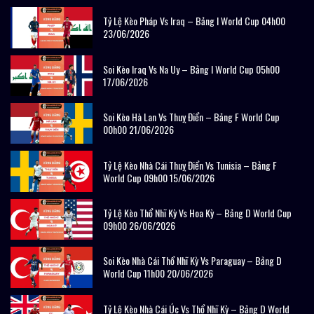
Tỷ Lệ Kèo Pháp Vs Iraq – Bảng I World Cup 04h00
23/06/2026
Soi Kèo Iraq Vs Na Uy – Bảng I World Cup 05h00
17/06/2026
Soi Kèo Hà Lan Vs Thuỵ Điển – Bảng F World Cup
00h00 21/06/2026
Tỷ Lệ Kèo Nhà Cái Thuỵ Điển Vs Tunisia – Bảng F
World Cup 09h00 15/06/2026
Tỷ Lệ Kèo Thổ Nhĩ Kỳ Vs Hoa Kỳ – Bảng D World Cup
09h00 26/06/2026
Soi Kèo Nhà Cái Thổ Nhĩ Kỳ Vs Paraguay – Bảng D
World Cup 11h00 20/06/2026
Tỷ Lệ Kèo Nhà Cái Úc Vs Thổ Nhĩ Kỳ – Bảng D World