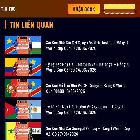
NHẬN 888K
CƯỢC FIVE88
TIN TỨC
TIN LIÊN QUAN
Soi Kèo Nhà Cái CH Congo Vs Uzbekistan – Bảng K
World Cup 06h30 28/06/2026
Tỷ Lệ Kèo Nhà Cái Colombia Vs CH Congo – Bảng K
World Cup 06h30 24/06/2026
Soi Kèo Bồ Đào Nha Vs CH Congo – Bảng K World
Cup 00h00 18/06/2026
Tỷ Lệ Kèo Nhà Cái Jordan Vs Argentina – Bảng J
World Cup 09h00 28/06/2026
Soi Kèo Nhà Cái Senegal Vs Iraq – Bảng I World Cup
02h00 27/06/2026