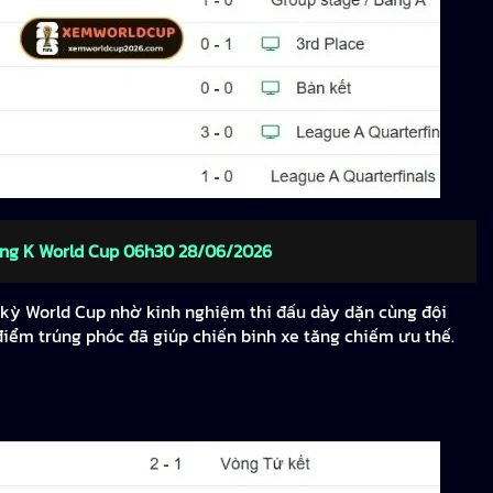
ảng K World Cup 06h30 28/06/2026
c kỳ World Cup nhờ kinh nghiệm thi đấu dày dặn cùng đội
t điểm trúng phóc đã giúp chiến binh xe tăng chiếm ưu thế.