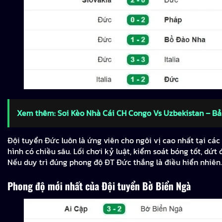
Xem thêm: Soi Kèo Nhà Cái CH Congo Vs Uzbekistan – B
Đội tuyển Đức luôn là ứng viên cho ngôi vị cao nhất tại cá
hình có chiều sâu. Lối chơi kỷ luật, kiểm soát bóng tốt, dứ
Nếu duy trì đúng phong độ ĐT Đức thắng là điều hiển nhiên.
Phong độ mới nhất của Đội tuyển Bờ Biển Ngà