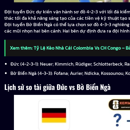
Đội tuyển Đức dự kiến vận hành sơ đồ 4-2-3 với lối đá kiểm
thác tối đa khả năng sáng tạo của các tiền vệ kỹ thuật tạo
Đội tuyển Bờ Biển Ngà có thể lựa chọn sơ đồ 4-3-3 nghiêng 
các mũi nhọn hai bên cánh. Hai bên dự định đưa ra đội hình
Xem thêm: Tỷ Lệ Kèo Nhà Cái Colombia Vs CH Congo – B
Đức (4-2-3-1): Neuer; Kimmich, Rüdiger, Schlotterbeck, Ra
Bờ Biển Ngà (4-3-3): Fofana; Aurier, Ndicka, Kossounou, Kon
Lịch sử so tài giữa Đức vs Bờ Biển Ngà