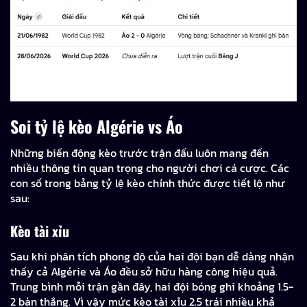
Soi tỷ lệ kèo Algérie vs Áo
Những biến động kèo trước trận đấu luôn mang đến
nhiều thông tin quan trọng cho người chơi cá cược. Các
con số trong bảng tỷ lệ kèo chính thức được tiết lộ như
sau:
Kèo tài xỉu
Sau khi phân tích phong độ của hai đội bạn dễ dàng nhận
thấy cả Algérie và Áo đều sở hữu hàng công hiệu quả.
Trung bình mỗi trận gần đây, hai đội bóng ghi khoảng 1.5-
2 bàn thắng. Vì vậy mức kèo tài xỉu 2.5 trái nhiều khả