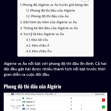
Phong độ Algérie vs Áo trước giờ bóng lăn
Phong độ thi đấu của Algérie
Phong độ thi đấu của Áo
Đội hình dự kiến của Algérie vs Áo
Thống kê đối đầu của Algérie vs Áo
Soi tỷ lệ kèo Algérie vs Áo
Kèo tài xỉu
Kèo châu Á
Kèo châu Âu
Algérie vs Áo nổi bật với phong độ thi đấu ổn định. Cả hai
đội đều gặt hái được nhiều thành tích nổi bật trước thời
gian diễn ra cuộc đối đầu.
Phong độ thi đấu của Algérie