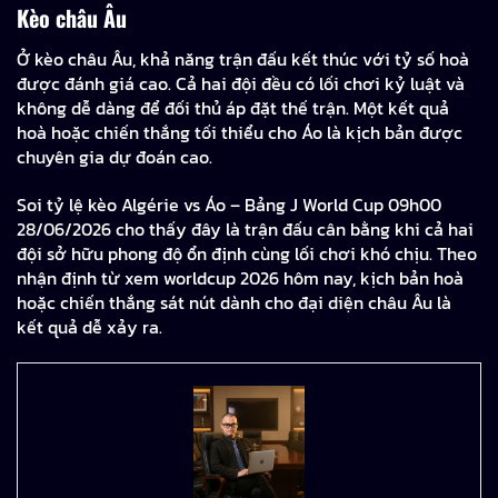
Kèo châu Âu
Ở kèo châu Âu, khả năng trận đấu kết thúc với tỷ số hoà
được đánh giá cao. Cả hai đội đều có lối chơi kỷ luật và
không dễ dàng để đối thủ áp đặt thế trận. Một kết quả
hoà hoặc chiến thắng tối thiểu cho Áo là kịch bản được
chuyên gia dự đoán cao.
Soi tỷ lệ kèo Algérie vs Áo – Bảng J World Cup 09h00
28/06/2026 cho thấy đây là trận đấu cân bằng khi cả hai
đội sở hữu phong độ ổn định cùng lối chơi khó chịu. Theo
nhận định từ xem worldcup 2026 hôm nay, kịch bản hoà
hoặc chiến thắng sát nút dành cho đại diện châu Âu là
kết quả dễ xảy ra.