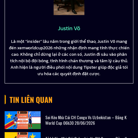
Justin Võ
Là một “insider” lâu năm trong giới thể thao, Justin Võ mang
đến xemworldcup2026 những nhận định mang tính thực chiến
cao. Không chỉ dừng lại ở các con số, Justin đi sâu vào phân
tích nội bộ đội bóng, tình hình chấn thương và tâm lý cầu thủ.
Anh hiện là người điều phối nội dung Tipster giúp độc giả tối
ưu hóa các quyết định đặt cược.
TIN LIÊN QUAN
Soi Kèo Nhà Cái CH Congo Vs Uzbekistan – Bảng K
World Cup 06h30 28/06/2026