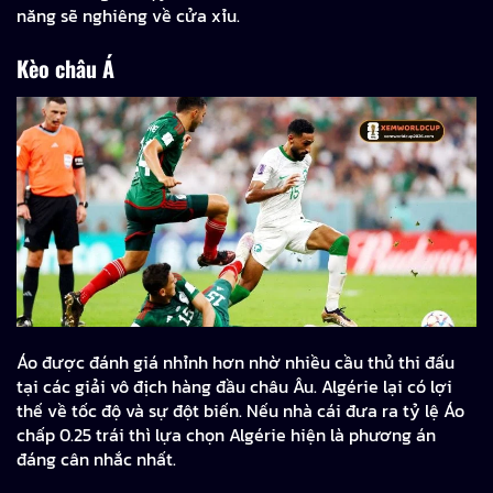
năng sẽ nghiêng về cửa xỉu.
Kèo châu Á
Áo được đánh giá nhỉnh hơn nhờ nhiều cầu thủ thi đấu
tại các giải vô địch hàng đầu châu Âu. Algérie lại có lợi
thế về tốc độ và sự đột biến. Nếu nhà cái đưa ra tỷ lệ Áo
chấp 0.25 trái thì lựa chọn Algérie hiện là phương án
đáng cân nhắc nhất.